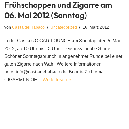
Frühschoppen und Zigarre am
06. Mai 2012 (Sonntag)
von
Casita del Tabaco
Uncategorized
16. März 2012
In der Casita’s CIGAR-LOUNGE am Sonntag, den 5. Mai
2012, ab 10 Uhr bis 13 Uhr — Genuss für alle Sinne —
Schöner Sonntagsbrunch in angenehmer Runde bei einer
guten Zigarre nach Wahl. Weitere Informationen
unter info@casitadeltabaco.de. Bonnie Zichtema
CIGARMEN OF…
Weiterlesen »