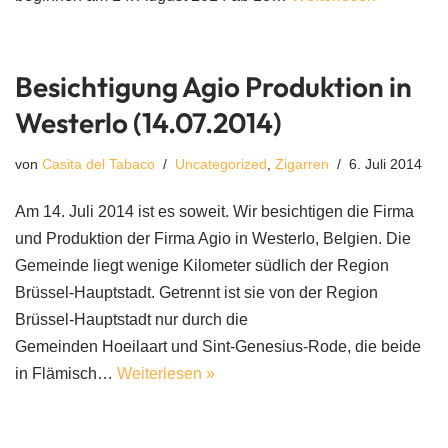
Besichtigung Agio Produktion in
Westerlo (14.07.2014)
von
Casita del Tabaco
Uncategorized
,
Zigarren
6. Juli 2014
Am 14. Juli 2014 ist es soweit. Wir besichtigen die Firma
und Produktion der Firma Agio in Westerlo, Belgien. Die
Gemeinde liegt wenige Kilometer südlich der Region
Brüssel-Hauptstadt. Getrennt ist sie von der Region
Brüssel-Hauptstadt nur durch die
Gemeinden Hoeilaart und Sint-Genesius-Rode, die beide
in Flämisch…
Weiterlesen »