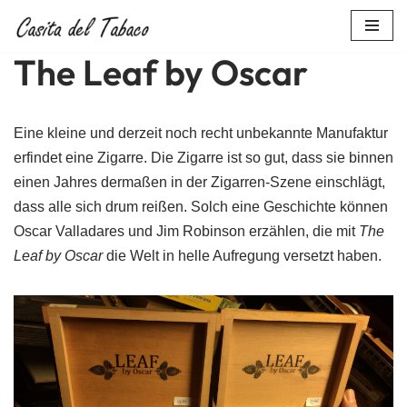
Zum
The Leaf by Oscar
Inhalt
springen
Eine kleine und derzeit noch recht unbekannte Manufaktur
erfindet eine Zigarre. Die Zigarre ist so gut, dass sie binnen
einen Jahres dermaßen in der Zigarren-Szene einschlägt,
dass alle sich drum reißen. Solch eine Geschichte können
Oscar Valladares und Jim Robinson erzählen, die mit
The
Leaf by Oscar
die Welt in helle Aufregung versetzt haben.