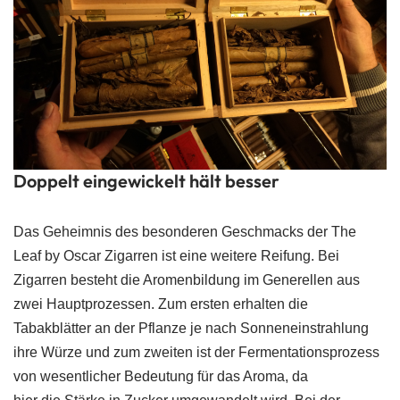
Doppelt eingewickelt hält besser
Das Geheimnis des besonderen Geschmacks der The
Leaf by Oscar Zigarren ist eine weitere Reifung. Bei
Zigarren besteht die Aromenbildung im Generellen aus
zwei Hauptprozessen. Zum ersten erhalten die
Tabakblätter an der Pflanze je nach Sonneneinstrahlung
ihre Würze und zum zweiten ist der Fermentationsprozess
von wesentlicher Bedeutung für das Aroma, da