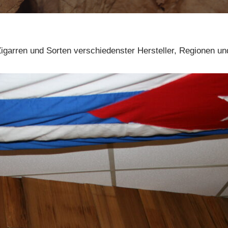
igarren und Sorten verschiedenster Hersteller, Regionen un