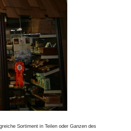
greiche Sortiment in Teilen oder Ganzen des