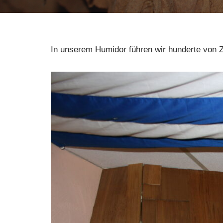
In unserem Humidor führen wir hunderte von Z