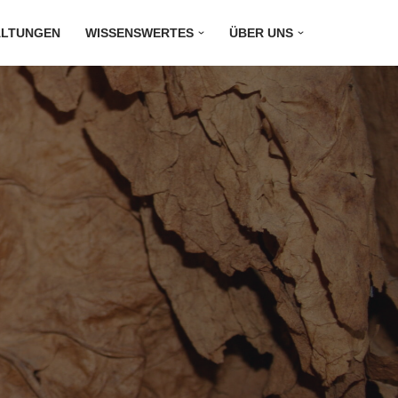
ALTUNGEN
WISSENSWERTES
ÜBER UNS