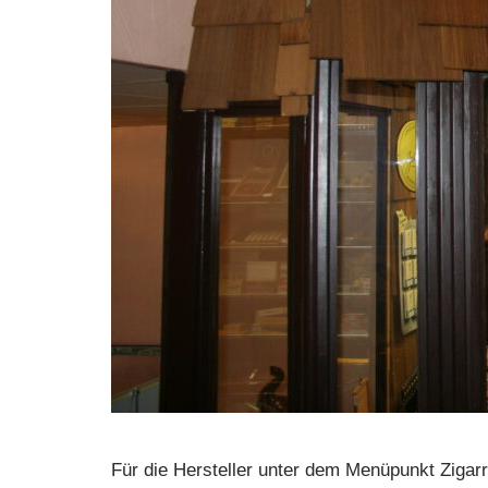
Für die Hersteller unter dem Menüpunkt Zigar