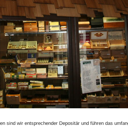
ren sind wir entsprechender Depositär und führen das umfan