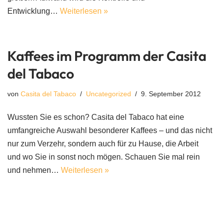
Entwicklung…
Weiterlesen »
Kaffees im Programm der Casita
del Tabaco
von
Casita del Tabaco
Uncategorized
9. September 2012
Wussten Sie es schon? Casita del Tabaco hat eine
umfangreiche Auswahl besonderer Kaffees – und das nicht
nur zum Verzehr, sondern auch für zu Hause, die Arbeit
und wo Sie in sonst noch mögen. Schauen Sie mal rein
und nehmen…
Weiterlesen »