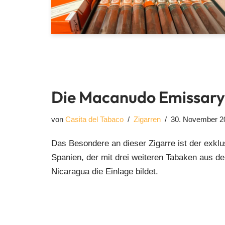
Die Macanudo Emissary b
von
Casita del Tabaco
Zigarren
30. November 2
Das Besondere an dieser Zigarre ist der exklu
Spanien, der mit drei weiteren Tabaken aus d
Nicaragua die Einlage bildet.