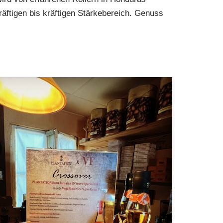
lkräftigen bis kräftigen Stärkebereich. Genuss