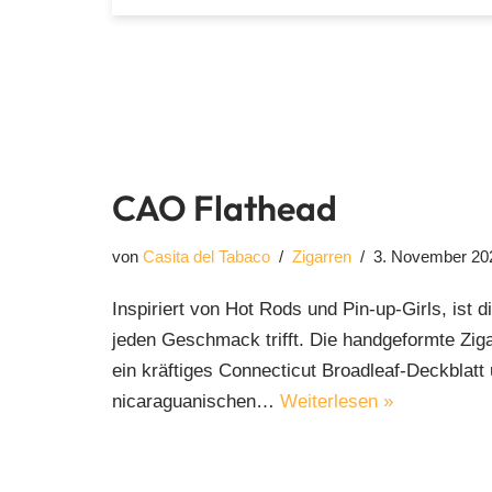
CAO Flathead
von
Casita del Tabaco
Zigarren
3. November 20
Inspiriert von Hot Rods und Pin-up-Girls, ist 
jeden Geschmack trifft. Die handgeformte Ziga
ein kräftiges Connecticut Broadleaf-Deckblatt
nicaraguanischen…
Weiterlesen »