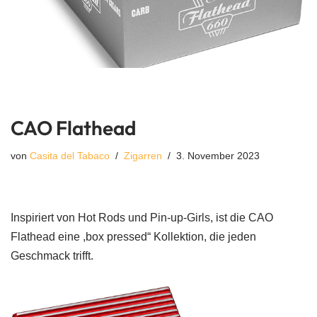
CAO Flathead
von
Casita del Tabaco
Zigarren
3. November 2023
Inspiriert von Hot Rods und Pin-up-Girls, ist die CAO
Flathead eine ,box pressed“ Kollektion, die jeden
Geschmack trifft.