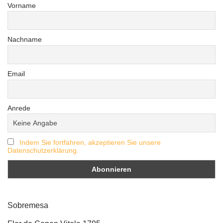
Vorname
Nachname
Email
Anrede
Indem Sie fortfahren, akzeptieren Sie unsere
Datenschutzerklärung.
Sobremesa