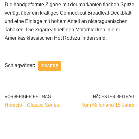
Die handgeformte Zigarre mit der markanten flachen Spitze
verfügt über ein kräftiges Connecticut Broadleaf-Deckblatt
und eine Einlage mit hohem Anteil an nicaraguanischen
Tabaken. Die Zigarreähnelt den Motorblöcken, die ni
Amerikas klassischen Hot Rodszu finden sind.
Schlagwörter:
ZIGARRE
VORHERIGER BEITRAG
NÄCHSTER BEITRAG
Horacio I. Classic Series.
Rum Millonario 15 Jahre