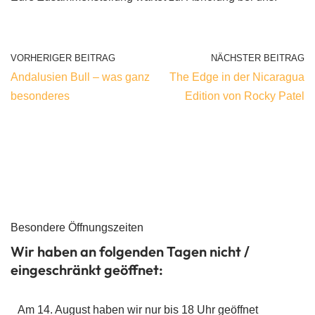
VORHERIGER BEITRAG
NÄCHSTER BEITRAG
Andalusien Bull – was ganz
The Edge in der Nicaragua
besonderes
Edition von Rocky Patel
Besondere Öffnungszeiten
Wir haben an folgenden Tagen nicht /
eingeschränkt geöffnet:
Am 14. August haben wir nur bis 18 Uhr geöffnet