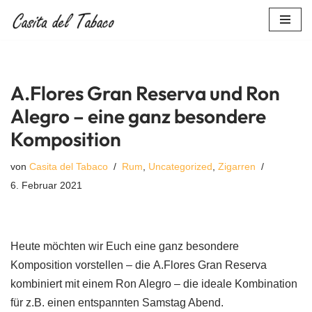
Zum
Inhalt
springen
A.Flores Gran Reserva und Ron
Alegro – eine ganz besondere
Komposition
von
Casita del Tabaco
Rum
,
Uncategorized
,
Zigarren
6. Februar 2021
Heute möchten wir Euch eine ganz besondere
Komposition vorstellen – die A.Flores Gran Reserva
kombiniert mit einem Ron Alegro – die ideale Kombination
für z.B. einen entspannten Samstag Abend.