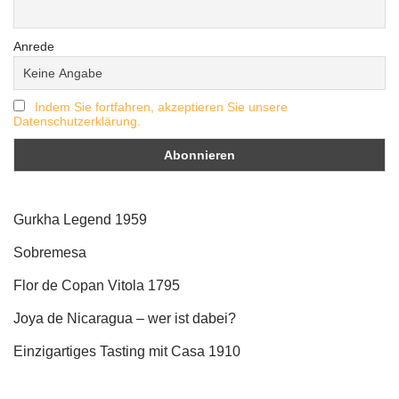
Anrede
Indem Sie fortfahren, akzeptieren Sie unsere
Datenschutzerklärung.
Gurkha Legend 1959
Sobremesa
Flor de Copan Vitola 1795
Joya de Nicaragua – wer ist dabei?
Einzigartiges Tasting mit Casa 1910