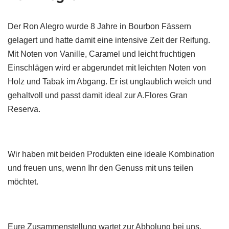
Der Ron Alegro wurde 8 Jahre in Bourbon Fässern
gelagert und hatte damit eine intensive Zeit der Reifung.
Mit Noten von Vanille, Caramel und leicht fruchtigen
Einschlägen wird er abgerundet mit leichten Noten von
Holz und Tabak im Abgang. Er ist unglaublich weich und
gehaltvoll und passt damit ideal zur A.Flores Gran
Reserva.
Wir haben mit beiden Produkten eine ideale Kombination
und freuen uns, wenn Ihr den Genuss mit uns teilen
möchtet.
Eure Zusammenstellung wartet zur Abholung bei uns.