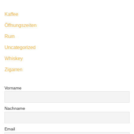
Kaffee
Öffnungszeiten
Rum
Uncategorized
Whiskey
Zigarren
Vorname
Nachname
Email