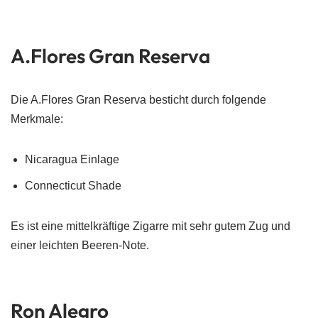
A.Flores Gran Reserva
Die A.Flores Gran Reserva besticht durch folgende
Merkmale:
Nicaragua Einlage
Connecticut Shade
Es ist eine mittelkräftige Zigarre mit sehr gutem Zug und
einer leichten Beeren-Note.
Ron Alegro