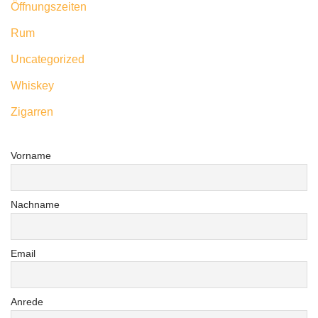
Öffnungszeiten
Rum
Uncategorized
Whiskey
Zigarren
Vorname
Nachname
Email
Anrede