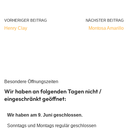
VORHERIGER BEITRAG
NÄCHSTER BEITRAG
Henry Clay
Montosa Amarillo
Besondere Öffnungszeiten
Wir haben an folgenden Tagen nicht /
eingeschränkt geöffnet:
Wir haben am 9. Juni geschlossen.
Sonntags und Montags regulär geschlossen