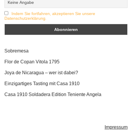
Indem Sie fortfahren, akzeptieren Sie unsere
Datenschutzerklärung.
Sobremesa
Flor de Copan Vitola 1795
Joya de Nicaragua – wer ist dabei?
Einzigartiges Tasting mit Casa 1910
Casa 1910 Soldadera Edition Teniente Angela
Impressum