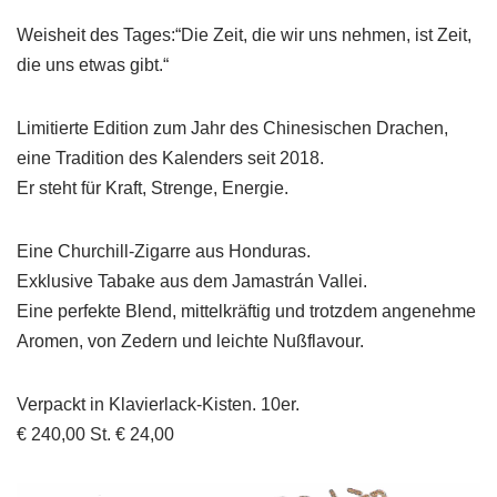
Weisheit des Tages:“Die Zeit, die wir uns nehmen, ist Zeit,
die uns etwas gibt.“
Limitierte Edition zum Jahr des Chinesischen Drachen,
eine Tradition des Kalenders seit 2018.
Er steht für Kraft, Strenge, Energie.
Eine Churchill-Zigarre aus Honduras.
Exklusive Tabake aus dem Jamastrán Vallei.
Eine perfekte Blend, mittelkräftig und trotzdem angenehme
Aromen, von Zedern und leichte Nußflavour.
Verpackt in Klavierlack-Kisten. 10er.
€ 240,00 St. € 24,00