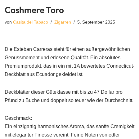
Cashmere Toro
von
Casita del Tabaco
Zigarren
5. September 2025
Die Esteban Carreras steht für einen außergewöhnlichen
Genussmoment und erlesene Qualität. Ein absolutes
Premiumprodukt, das in ein mit 1A bewertetes Connecticut-
Deckblatt aus Ecuador gekleidet ist.
Deckblätter dieser Güteklasse mit bis zu 47 Dollar pro
Pfund zu Buche und doppelt so teuer wie der Durchschnitt.
Geschmack:
Ein einzigartig harmonisches Aroma, das sanfte Cremigkeit
mit eleganter Finesse vereint. Feine Noten von edler