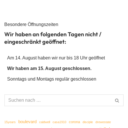
Besondere Öffnungszeiten
Wir haben an folgenden Tagen nicht /
eingeschränkt geöffnet:
Am 14. August haben wir nur bis 18 Uhr geöffnet
Wir haben am 15. August geschlossen.
Sonntags und Montags regulär geschlossen
boulevard
corona
15years
caldwell
casa1910
disciple
drewestate