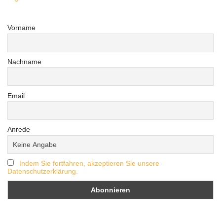
Vorname
Nachname
Email
Anrede
Indem Sie fortfahren, akzeptieren Sie unsere
Datenschutzerklärung.