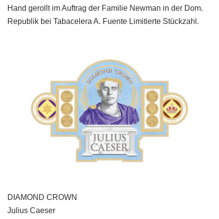
Hand gerollt im Auftrag der Familie Newman in der Dom.
Republik bei Tabacelera A. Fuente Limitierte Stückzahl.
DIAMOND CROWN
Julius Caeser