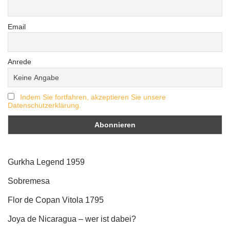
Email
Anrede
Indem Sie fortfahren, akzeptieren Sie unsere
Datenschutzerklärung.
Gurkha Legend 1959
Sobremesa
Flor de Copan Vitola 1795
Joya de Nicaragua – wer ist dabei?