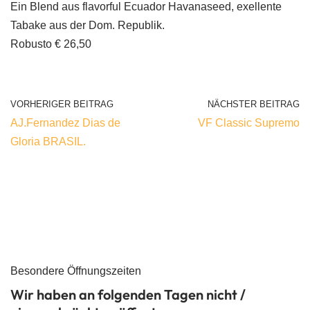
Ein Blend aus flavorful Ecuador Havanaseed, exellente
Tabake aus der Dom. Republik.
Robusto € 26,50
VORHERIGER BEITRAG
NÄCHSTER BEITRAG
AJ.Fernandez Dias de
VF Classic Supremo
Gloria BRASIL.
Besondere Öffnungszeiten
Wir haben an folgenden Tagen nicht /