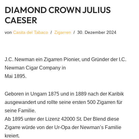
DIAMOND CROWN JULIUS
CAESER
von
Casita del Tabaco
Zigarren
30. Dezember 2024
J.C. Newman ein Zigarren Pionier, und Gründer der I.C.
Newman Cigar Company in
Mai 1895.
Geboren in Ungarn 1875 und in 1889 nach der Karibik
ausgewandert und rollte seine ersten 500 Zigarren für
seine Familie.
Ab 1895 unter der Lizenz 42000 St. Der Blend diese
Zigarre würde von der Ur-Opa der Newman’s Familie
kreiert.