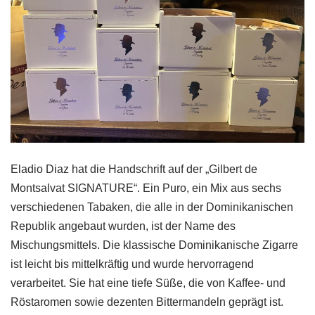
Eladio Diaz hat die Handschrift auf der „Gilbert de
Montsalvat SIGNATURE“. Ein Puro, ein Mix aus sechs
verschiedenen Tabaken, die alle in der Dominikanischen
Republik angebaut wurden, ist der Name des
Mischungsmittels. Die klassische Dominikanische Zigarre
ist leicht bis mittelkräftig und wurde hervorragend
verarbeitet. Sie hat eine tiefe Süße, die von Kaffee- und
Röstaromen sowie dezenten Bittermandeln geprägt ist.