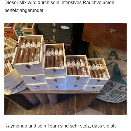
Dieser Mix wird durch sein intensives Rauchvolumen
perfekt abgerundet.
Raymondo und sein Team sind sehr stolz, dass sie als