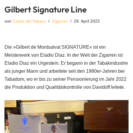
Gilbert Signature Line
von
Casita del Tabaco
Zigarren
29. April 2023
Die »Gilbert de Montsalvat SIGNATURE« ist ein
Meisterwerk von Eladio Diaz. In der Welt der Zigarren ist
Eladio Diaz ein Urgestein. Er begann in der Tabakindustrie
als junger Mann und arbeitete seit den 1980er-Jahren bei
Tabadom, wo er bis zu seiner Pensionierung im Jahr 2022
die Produktion und Qualitätskontrolle von Davidoff leitete.