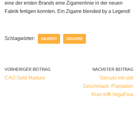
eine der ersten Brands eine Zigarrenlinie in der neuen
Fabrik fertigen konnten. Ein Zigarre blended by a Legend!
Schlagwörter:
GILBERT
ZIGARRE
VORHERIGER BEITRAG
NÄCHSTER BEITRAG
CAO Gold Maduro
Genuss mit viel
Geschmack: Plantation
Rum trifft VegaFina