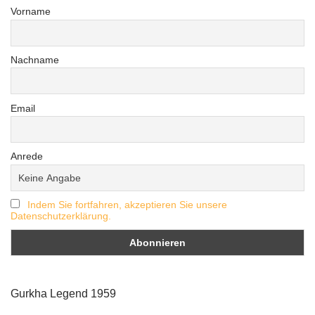
Vorname
Nachname
Email
Anrede
Indem Sie fortfahren, akzeptieren Sie unsere
Datenschutzerklärung.
Gurkha Legend 1959