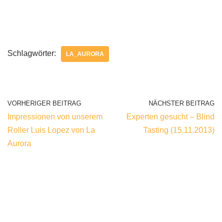
Schlagwörter:
LA_AURORA
VORHERIGER BEITRAG
NÄCHSTER BEITRAG
Impressionen von unserem
Experten gesucht – Blind
Roller Luis Lopez von La
Tasting (15.11.2013)
Aurora