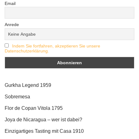
Email
Anrede
Indem Sie fortfahren, akzeptieren Sie unsere
Datenschutzerklärung.
Gurkha Legend 1959
Sobremesa
Flor de Copan Vitola 1795
Joya de Nicaragua – wer ist dabei?
Einzigartiges Tasting mit Casa 1910