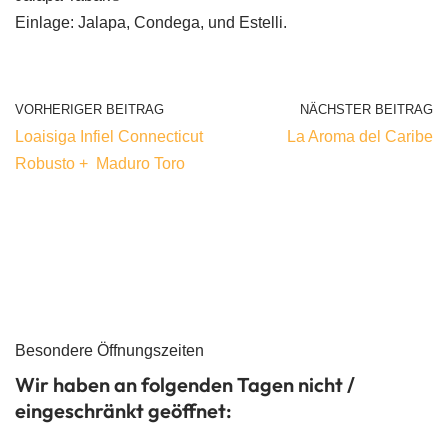
Einlage: Jalapa, Condega, und Estelli.
VORHERIGER BEITRAG
NÄCHSTER BEITRAG
Loaisiga Infiel Connecticut
La Aroma del Caribe
Robusto + Maduro Toro
Besondere Öffnungszeiten
Wir haben an folgenden Tagen nicht /
eingeschränkt geöffnet: