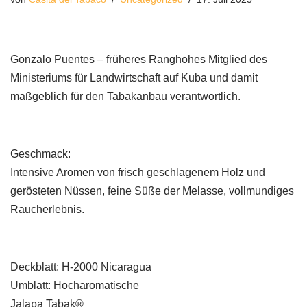
Gonzalo Puentes – früheres Ranghohes Mitglied des
Ministeriums für Landwirtschaft auf Kuba und damit
maßgeblich für den Tabakanbau verantwortlich.
Geschmack:
Intensive Aromen von frisch geschlagenem Holz und
gerösteten Nüssen, feine Süße der Melasse, vollmundiges
Raucherlebnis.
Deckblatt: H-2000 Nicaragua
Umblatt: Hocharomatische
Jalapa Tabak®