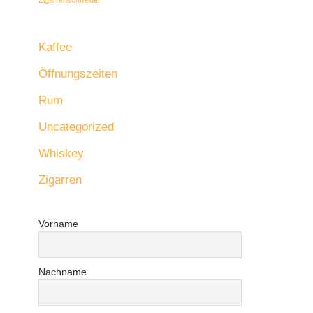
Kaffee
Öffnungszeiten
Rum
Uncategorized
Whiskey
Zigarren
Vorname
Nachname