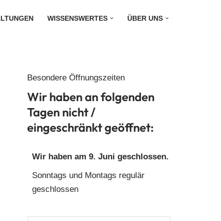
ALTUNGEN
WISSENSWERTES
ÜBER UNS
Besondere Öffnungszeiten
Wir haben an folgenden
Tagen nicht /
eingeschränkt geöffnet:
Wir haben am 9. Juni geschlossen.
Sonntags und Montags regulär
geschlossen