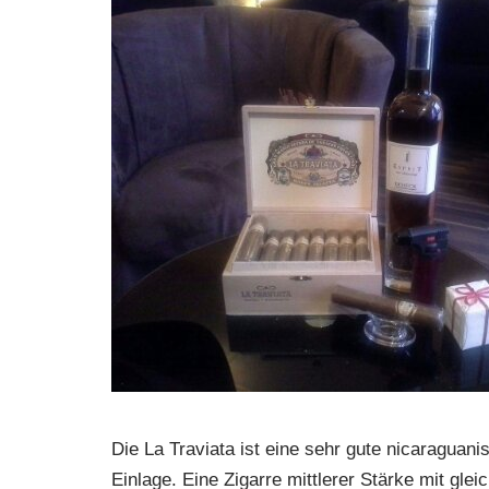
Die La Traviata ist eine sehr gute nicaraguan
Einlage. Eine Zigarre mittlerer Stärke mit g