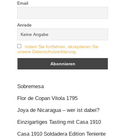
Email
Anrede
Indem Sie fortfahren, akzeptieren Sie
unsere Datenschutzerklärung.
Sobremesa
Flor de Copan Vitola 1795
Joya de Nicaragua – wer ist dabei?
Einzigartiges Tasting mit Casa 1910
Casa 1910 Soldadera Edition Teniente