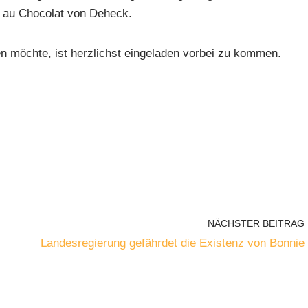
 au Chocolat von Deheck.
 möchte, ist herzlichst eingeladen vorbei zu kommen.
NÄCHSTER BEITRAG
Landesregierung gefährdet die Existenz von Bonnie