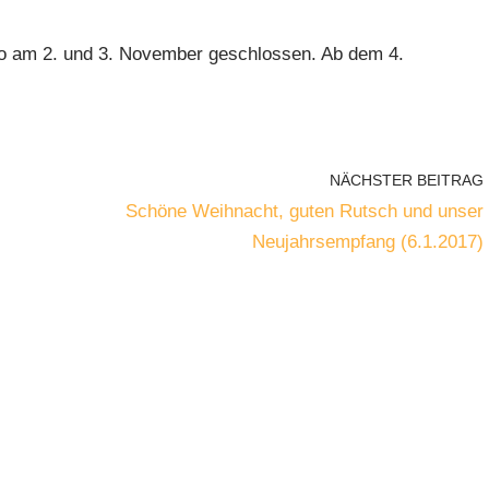
co am 2. und 3. November geschlossen. Ab dem 4.
NÄCHSTER BEITRAG
Schöne Weihnacht, guten Rutsch und unser
Neujahrsempfang (6.1.2017)