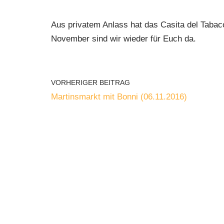
Aus privatem Anlass hat das Casita del Taba
November sind wir wieder für Euch da.
VORHERIGER BEITRAG
Martinsmarkt mit Bonni (06.11.2016)