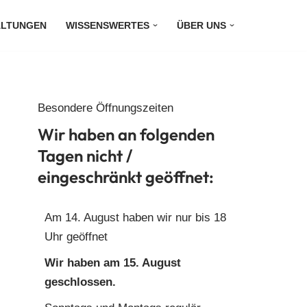
ALTUNGEN
WISSENSWERTES
ÜBER UNS
Besondere Öffnungszeiten
Wir haben an folgenden
Tagen nicht /
eingeschränkt geöffnet:
Am 14. August haben wir nur bis 18
Uhr geöffnet
Wir haben am 15. August
geschlossen.