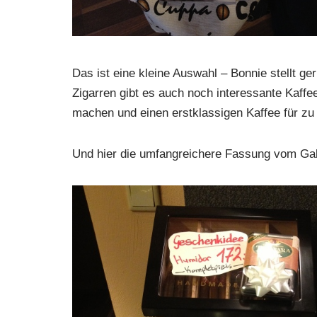
Das ist eine kleine Auswahl – Bonnie stellt 
Zigarren gibt es auch noch interessante Kaf
machen und einen erstklassigen Kaffee für zu
Und hier die umfangreichere Fassung vom Ga