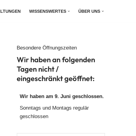
ALTUNGEN
WISSENSWERTES
ÜBER UNS
Besondere Öffnungszeiten
Wir haben an folgenden
Tagen nicht /
eingeschränkt geöffnet:
Wir haben am 9. Juni geschlossen.
Sonntags und Montags regulär
geschlossen