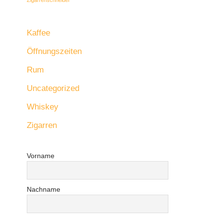
Kaffee
Öffnungszeiten
Rum
Uncategorized
Whiskey
Zigarren
Vorname
Nachname