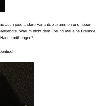
gerne auch jede andere Variante zusammen und neben
feeangebote. Warum nicht dem Freund mal eine Freunde
 Hause mitbringen?
bentisch.