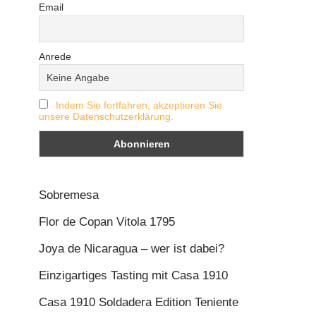
Email
Anrede
Indem Sie fortfahren, akzeptieren Sie
unsere Datenschutzerklärung.
Sobremesa
Flor de Copan Vitola 1795
Joya de Nicaragua – wer ist dabei?
Einzigartiges Tasting mit Casa 1910
Casa 1910 Soldadera Edition Teniente