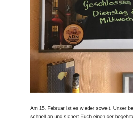
Am 15. Februar ist es wieder soweit. Unser b
schnell an und sichert Euch einen der begehrt