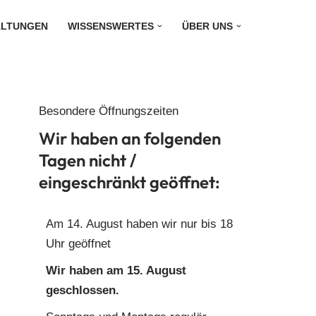
ALTUNGEN
WISSENSWERTES
ÜBER UNS
Besondere Öffnungszeiten
Wir haben an folgenden
Tagen nicht /
eingeschränkt geöffnet:
Am 14. August haben wir nur bis 18
Uhr geöffnet
Wir haben am 15. August
geschlossen.