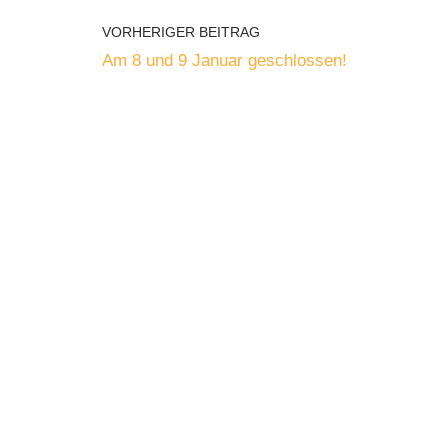
VORHERIGER BEITRAG
Am 8 und 9 Januar geschlossen!