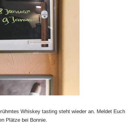
erühmtes Whiskey tasting steht wieder an. Meldet Euch
en Plätze bei Bonnie.