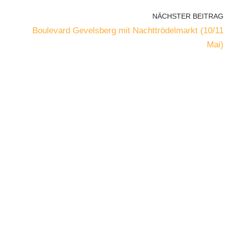
NÄCHSTER BEITRAG
Boulevard Gevelsberg mit Nachttrödelmarkt (10/11
Mai)