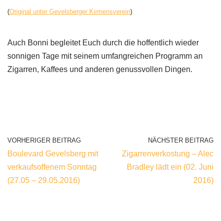
(
Original unter Gevelsberger Kirmensverein
)
Auch Bonni begleitet Euch durch die hoffentlich wieder
sonnigen Tage mit seinem umfangreichen Programm an
Zigarren, Kaffees und anderen genussvollen Dingen.
VORHERIGER BEITRAG
NÄCHSTER BEITRAG
Boulevard Gevelsberg mit
Zigarrenverkostung – Alec
verkaufsoffenem Sonntag
Bradley lädt ein (02. Juni
(27.05 – 29.05.2016)
2016)