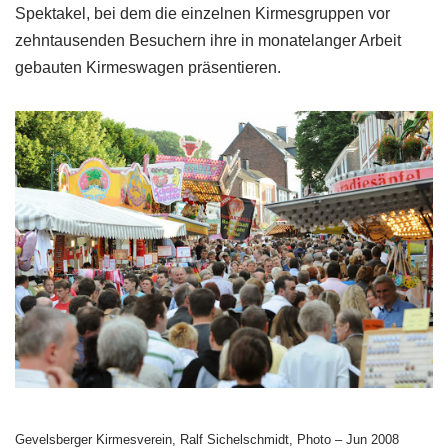
Spektakel, bei dem die einzelnen Kirmesgruppen vor
zehntausenden Besuchern ihre in monatelanger Arbeit
gebauten Kirmeswagen präsentieren.
Gevelsberger Kirmesverein, Ralf Sichelschmidt, Photo – Jun 2008