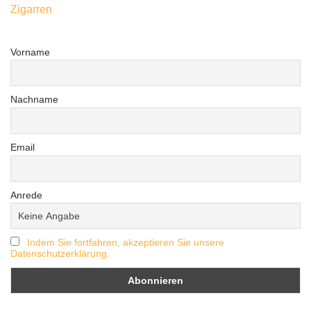
Zigarren
Vorname
Nachname
Email
Anrede
Indem Sie fortfahren, akzeptieren Sie unsere
Datenschutzerklärung.